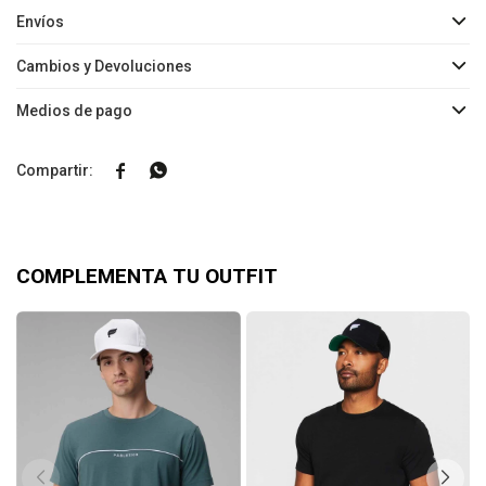
Envíos
Cambios y Devoluciones
Medios de pago


COMPLEMENTA TU OUTFIT