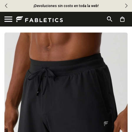
¡Devoluciones sin costo en toda la web!
