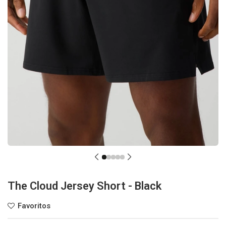
The Cloud Jersey Short - Black