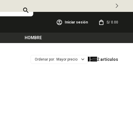
S/
0.00
HOMBRE
2 artículos
Mayor precio