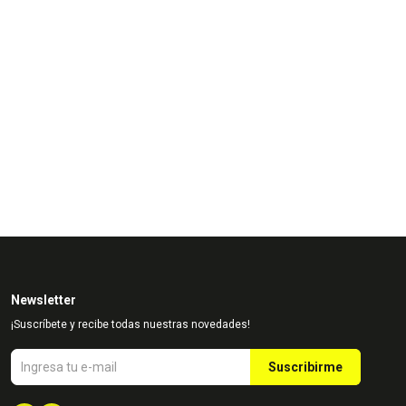
Newsletter
¡Suscríbete y recibe todas nuestras novedades!
Suscribirme