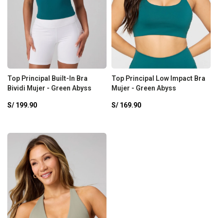
Top Principal Built-In Bra
Top Principal Low Impact Bra
Bividi Mujer - Green Abyss
Mujer - Green Abyss
S/
199.90
S/
169.90