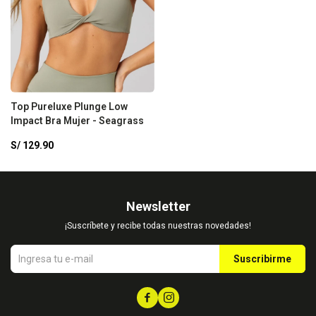
Top Pureluxe Plunge Low
Impact Bra Mujer - Seagrass
S/
129.90
Newsletter
¡Suscríbete y recibe todas nuestras novedades!
Suscribirme

