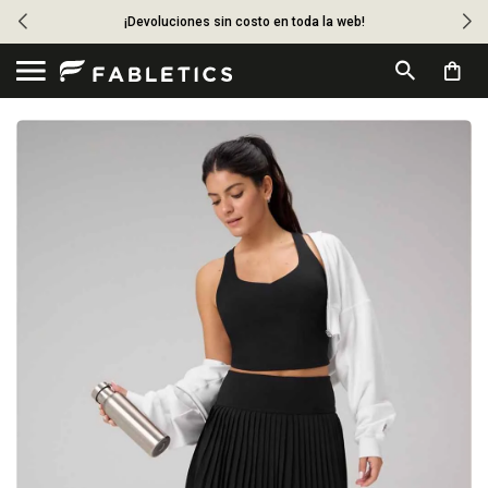
¡Devoluciones sin costo en toda la web!
