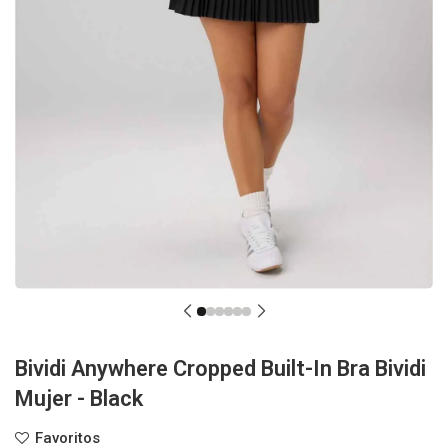
Bividi Anywhere Cropped Built-In Bra Bividi
Mujer - Black