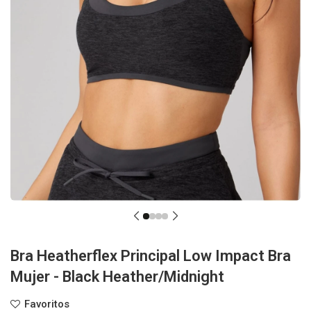
Bra Heatherflex Principal Low Impact Bra
Mujer - Black Heather/Midnight