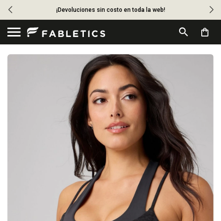
¡Devoluciones sin costo en toda la web!
