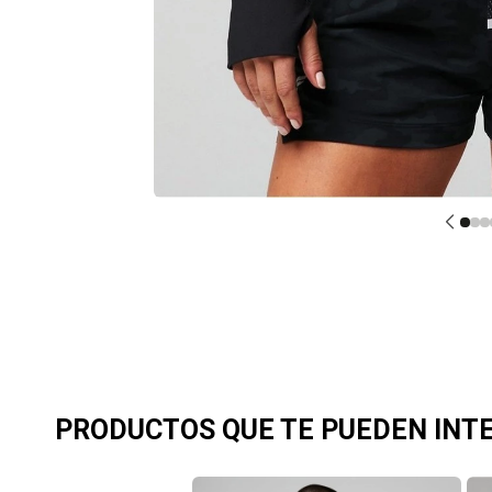
PRODUCTOS QUE TE PUEDEN INT