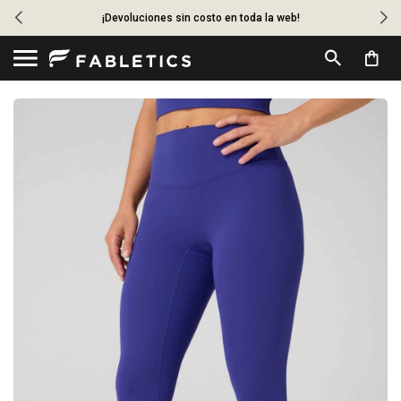
¡Devoluciones sin costo en toda la web!
