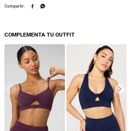


COMPLEMENTA TU OUTFIT