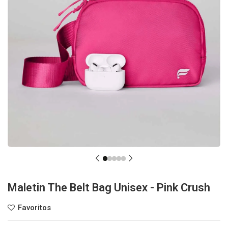
Maletin The Belt Bag Unisex - Pink Crush