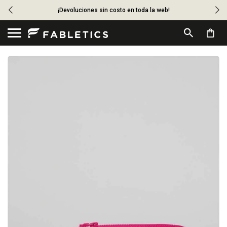
¡Devoluciones sin costo en toda la web!
