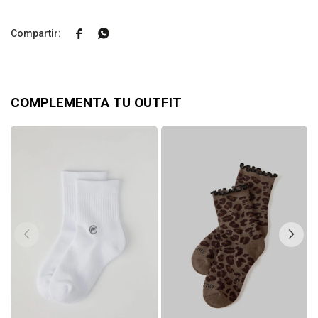


COMPLEMENTA TU OUTFIT