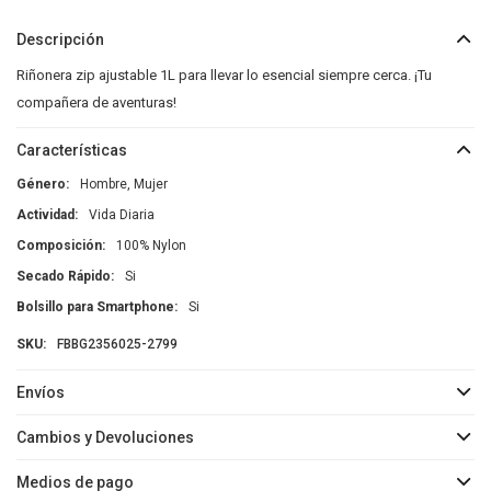
Descripción
Riñonera zip ajustable 1L para llevar lo esencial siempre cerca. ¡Tu
compañera de aventuras!
Características
Género
Hombre, Mujer
Actividad
Vida Diaria
Composición
100% Nylon
Secado Rápido
Si
Bolsillo para Smartphone
Si
FBBG2356025-2799
Envíos
Cambios y Devoluciones
Medios de pago