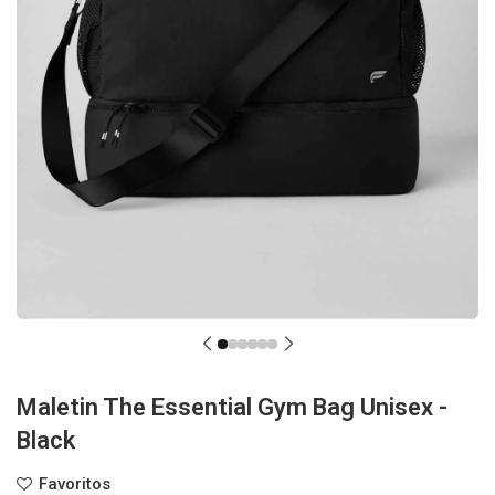
Maletin The Essential Gym Bag Unisex -
Black