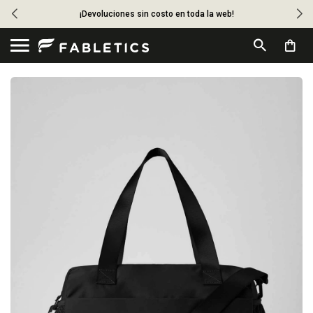
¡Devoluciones sin costo en toda la web!
