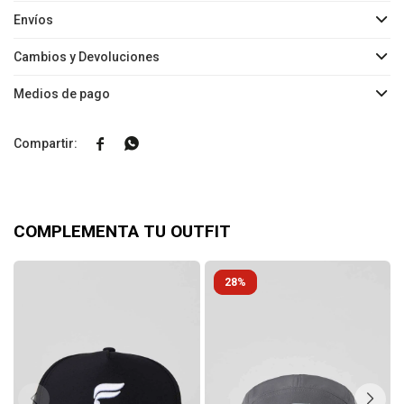
Envíos
Cambios y Devoluciones
Medios de pago


COMPLEMENTA TU OUTFIT
28