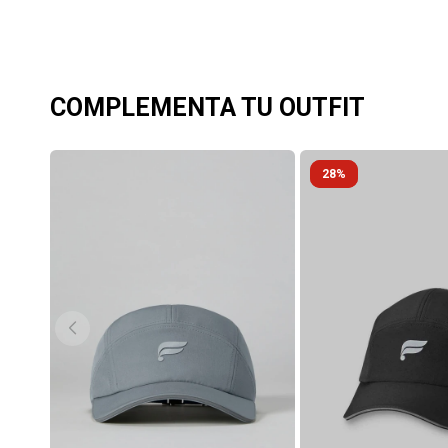
COMPLEMENTA TU OUTFIT
28