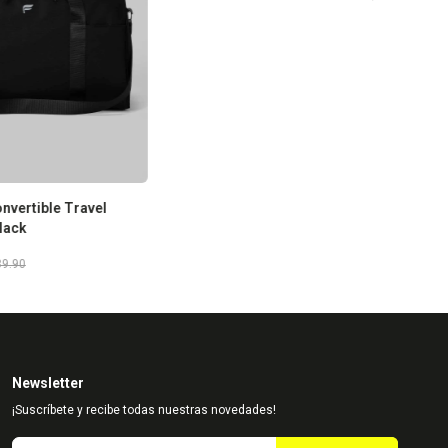
nvertible Travel
lack
39.90
Newsletter
¡Suscríbete y recibe todas nuestras novedades!