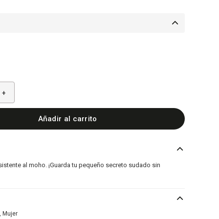
+
Añadir al carrito
sistente al moho. ¡Guarda tu pequeño secreto sudado sin
 Mujer