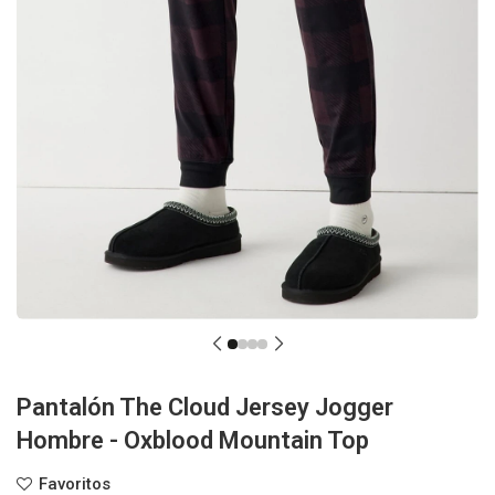
Pantalón The Cloud Jersey Jogger
Hombre - Oxblood Mountain Top