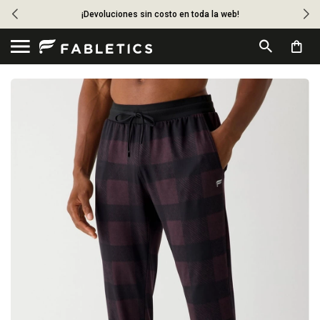
¡Devoluciones sin costo en toda la web!
