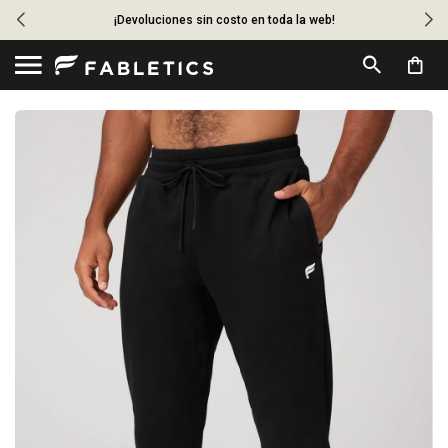
¡Devoluciones sin costo en toda la web!
