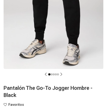
Pantalón The Go-To Jogger Hombre -
Black