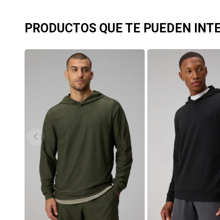
PRODUCTOS QUE TE PUEDEN INT