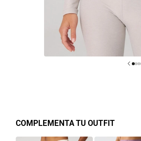
COMPLEMENTA TU OUTFIT