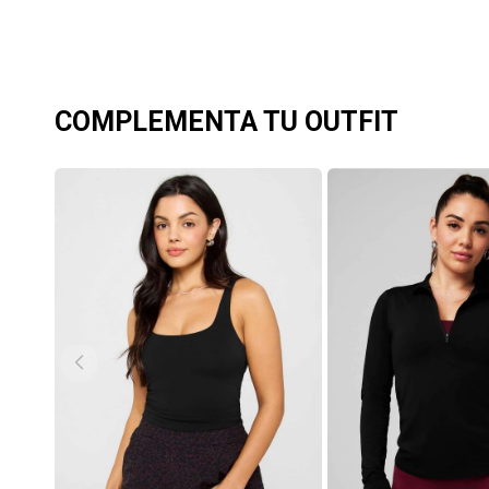
COMPLEMENTA TU OUTFIT