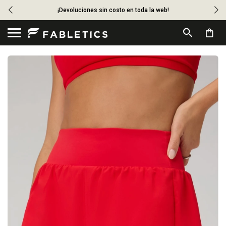
¡Devoluciones sin costo en toda la web!
