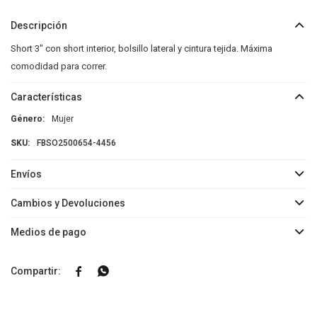
Descripción
Short 3" con short interior, bolsillo lateral y cintura tejida. Máxima
comodidad para correr.
Características
Género
Mujer
FBSO2500654-4456
Envíos
Cambios y Devoluciones
Medios de pago

