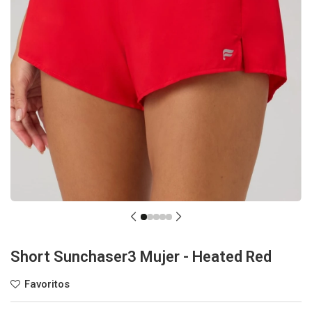
Short Sunchaser3 Mujer - Heated Red