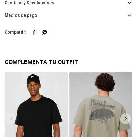
Cambios y Devoluciones
Medios de pago


COMPLEMENTA TU OUTFIT