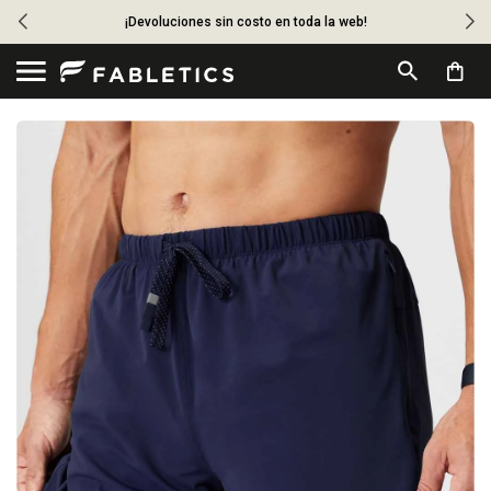
¡Devoluciones sin costo en toda la web!
