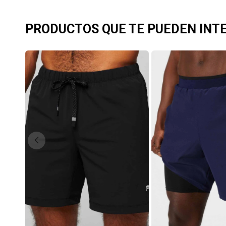
PRODUCTOS QUE TE PUEDEN INT