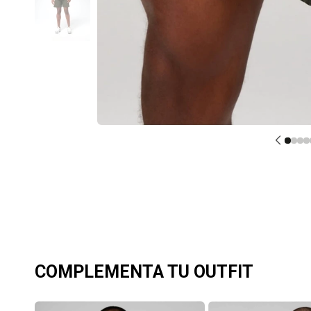
COMPLEMENTA TU OUTFIT