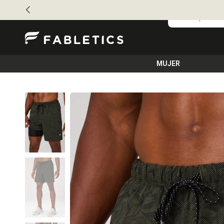
MUJER