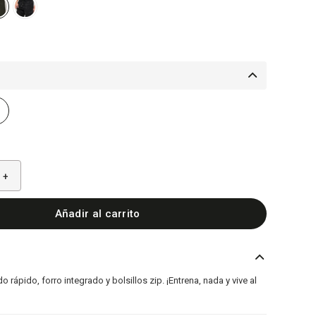
+
Añadir al carrito
o rápido, forro integrado y bolsillos zip. ¡Entrena, nada y vive al