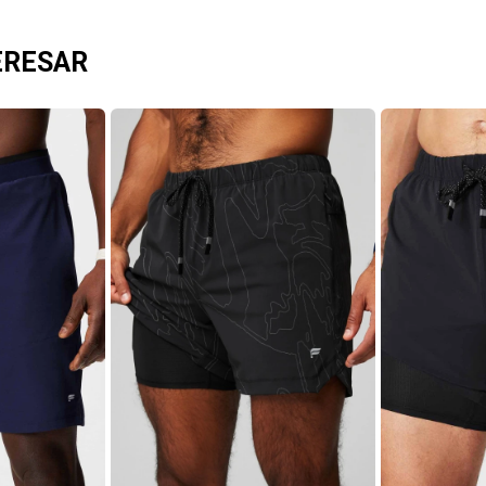
ERESAR