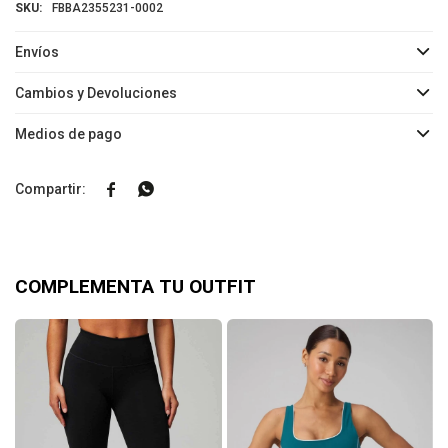
FBBA2355231-0002
Envíos
Cambios y Devoluciones
Medios de pago


COMPLEMENTA TU OUTFIT