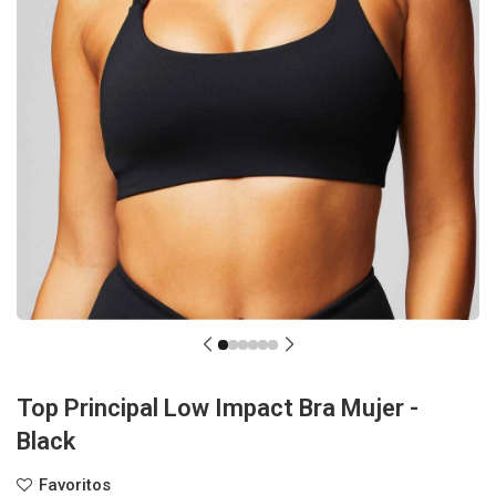
Top Principal Low Impact Bra Mujer -
Black