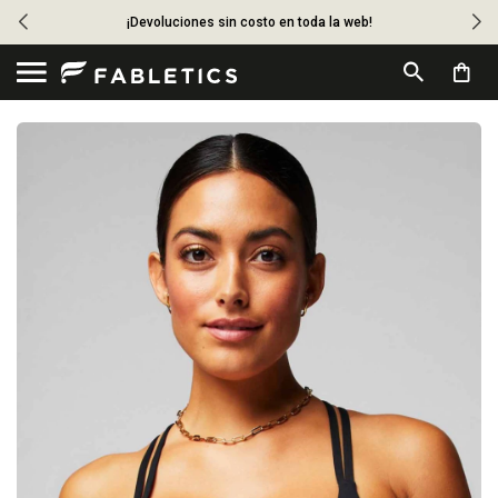
¡Devoluciones sin costo en toda la web!
