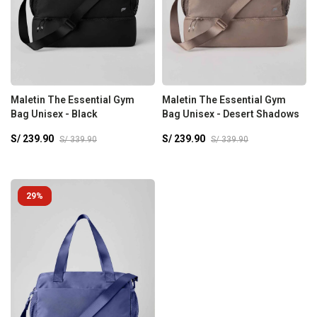
Maletin The Essential Gym
Maletin The Essential Gym
Bag Unisex - Black
Bag Unisex - Desert Shadows
S/
239.90
S/
239.90
S/
339.90
S/
339.90
29