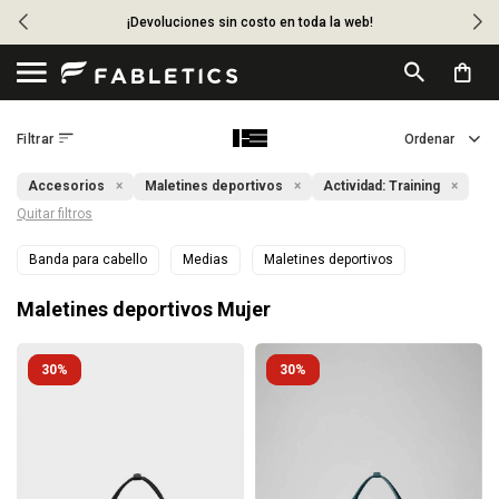
¡Devoluciones sin costo en toda la web!

Accesorios
Maletines deportivos
Actividad:
Training
Quitar filtros
Banda para cabello
Medias
Maletines deportivos
Maletines deportivos Mujer
30
30