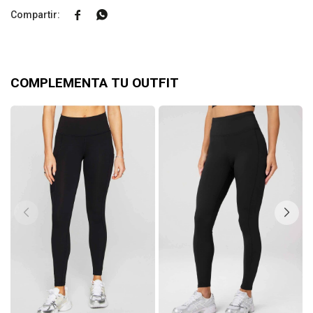


COMPLEMENTA TU OUTFIT