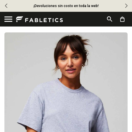
¡Devoluciones sin costo en toda la web!
