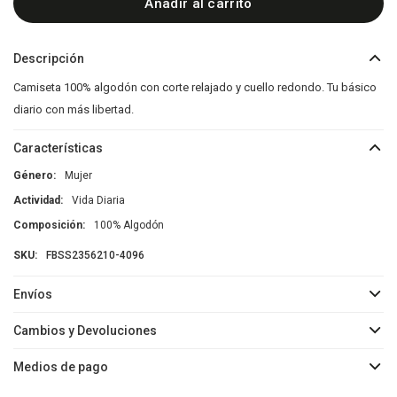
Añadir al carrito
Descripción
Camiseta 100% algodón con corte relajado y cuello redondo. Tu básico
diario con más libertad.
Características
Género
Mujer
Actividad
Vida Diaria
Composición
100% Algodón
FBSS2356210-4096
Envíos
Cambios y Devoluciones
Medios de pago