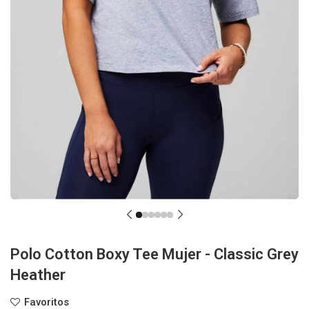
Polo Cotton Boxy Tee Mujer - Classic Grey
Heather