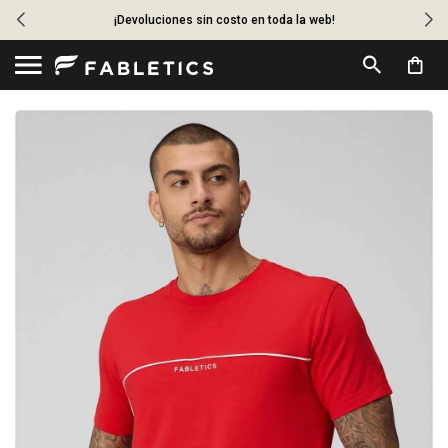
¡Devoluciones sin costo en toda la web!
