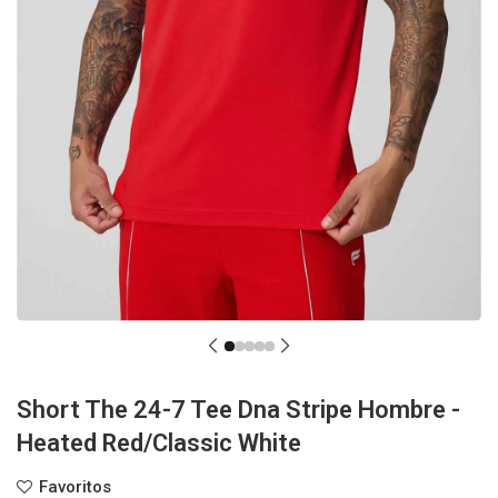
Short The 24-7 Tee Dna Stripe Hombre -
Heated Red/Classic White