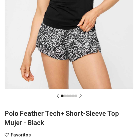
Polo Feather Tech+ Short-Sleeve Top
Mujer - Black