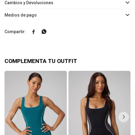
Cambios y Devoluciones
Medios de pago


COMPLEMENTA TU OUTFIT