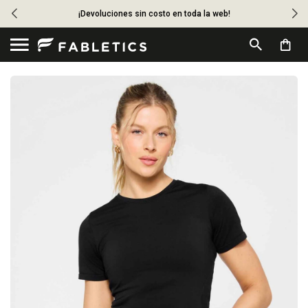
¡Devoluciones sin costo en toda la web!
