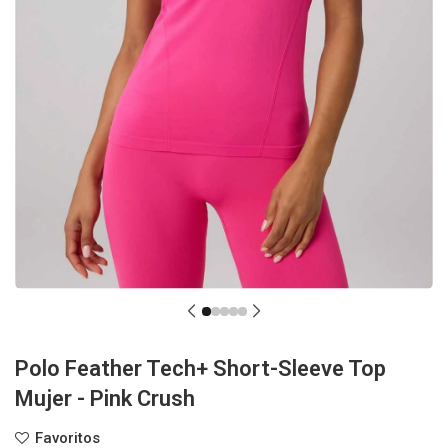
Polo Feather Tech+ Short-Sleeve Top
Mujer - Pink Crush