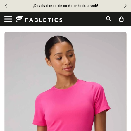
¡Devoluciones sin costo en toda la web!
