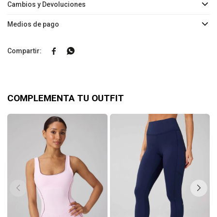
Cambios y Devoluciones
Medios de pago


COMPLEMENTA TU OUTFIT