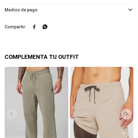
Medios de pago


COMPLEMENTA TU OUTFIT