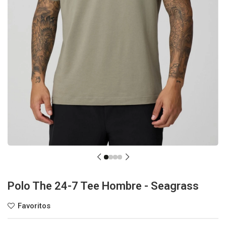
Polo The 24-7 Tee Hombre - Seagrass