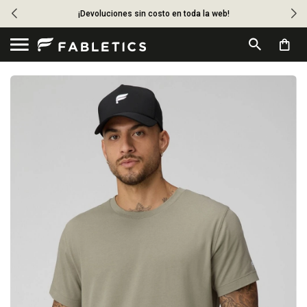
¡Devoluciones sin costo en toda la web!
