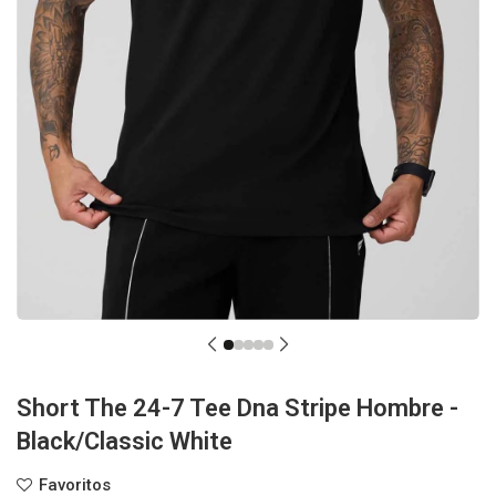
Short The 24-7 Tee Dna Stripe Hombre -
Black/Classic White