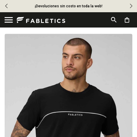
¡Devoluciones sin costo en toda la web!
