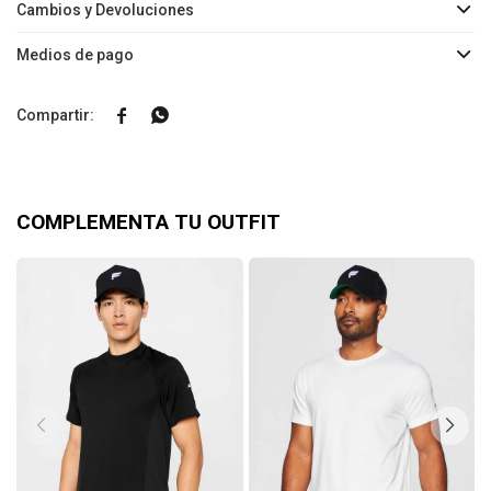
Cambios y Devoluciones
Medios de pago


COMPLEMENTA TU OUTFIT