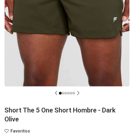
Short The 5 One Short Hombre - Dark
Olive