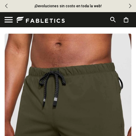
¡Devoluciones sin costo en toda la web!
