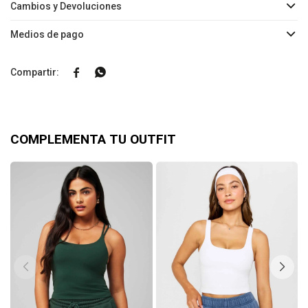
Cambios y Devoluciones
Medios de pago


COMPLEMENTA TU OUTFIT