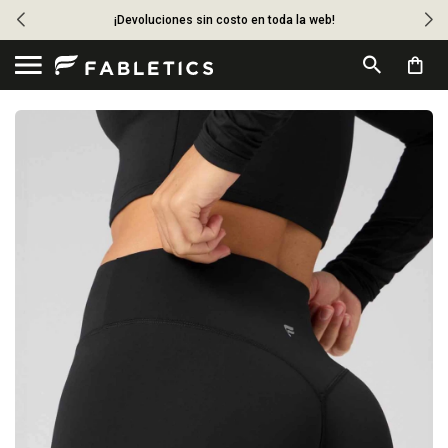
¡Devoluciones sin costo en toda la web!
