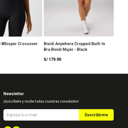
e Whisper Crossover
Bividi Anywhere Cropped Built-In
Bra Bividi Mujer - Black
S/
179.90
Newsletter
¡Suscríbete y recibe todas nuestras novedades!
Suscribirme