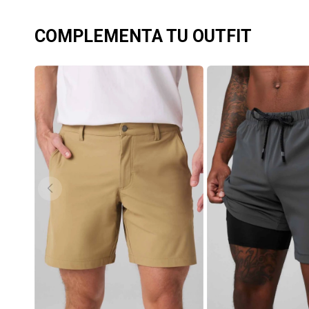
COMPLEMENTA TU OUTFIT